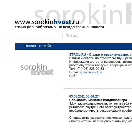
Новость от сайта
STROL.RU - Статьи о строительстве, 
Статьи и советы по строительству и рем
Информация и ответы на вопросы, возн
работ, обустройстве дома, квартиры и о
Тел: +7 (495) 223-09-53
E-mail:
admin@strol.ru
Сайт:
03.05.2011 08:00:27
Сложности монтажа кондиционера
Монтаж кондиционера включает в себя м
установке внутреннего блока устройства
необходимо учесть рекомендации профе
Специалисты выделяют несколько правил
сплит-системы нельзя размещать над л