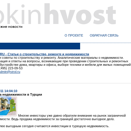
О ПРОЕКТЕ
ОБРАТНАЯ СВЯЗЬ
RU - Статьи о строительстве, ремонте и недвижимости
и советы по строительству и ремонту. Аналитические материалы о недвижимости.
ция и ответы на вопросы, возникающие при проведении строительных и ремонтных
обустройстве дома, квартиры и офиса, выборе техники и мебели для жилых помещений
 (495) 223-09-53
admin@strol.ru
011 14:04:10
а недвижимости в Турции
Многие инвесторы уже давно обратили внимание на рынок заграничной
мости. Ведь продажа недвижимости за границей достаточно выгодное дело.
лее выгодным сегодня считаются инвестиции в турецкую недвижимость.