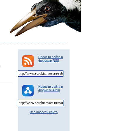
Новости сайта в
формате RSS
.
Новости сайта в
формате Atom
Все новости сайта